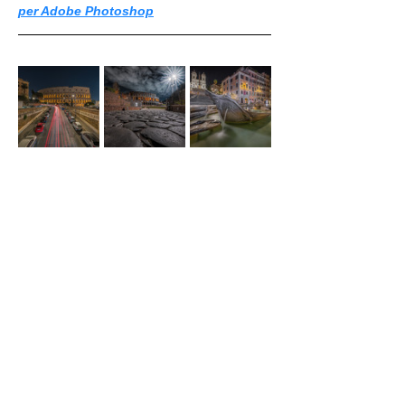
per Adobe Photoshop