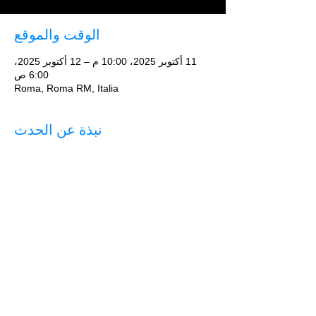
الوقت والموقع
11 أكتوبر 2025، 10:00 م – 12 أكتوبر 2025،
6:00 ص
Roma, Roma RM, Italia
نبذة عن الحدث