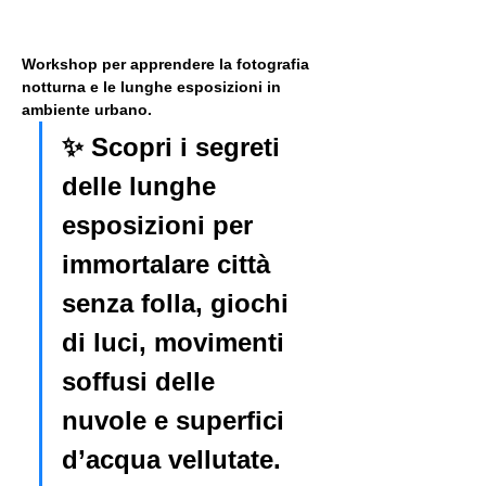
Workshop per apprendere la fotografia 
notturna e le lunghe esposizioni in 
ambiente urbano. 
✨ Scopri i segreti 
delle lunghe 
esposizioni per 
immortalare città 
senza folla, giochi 
di luci, movimenti 
soffusi delle 
nuvole e superfici 
d’acqua vellutate.