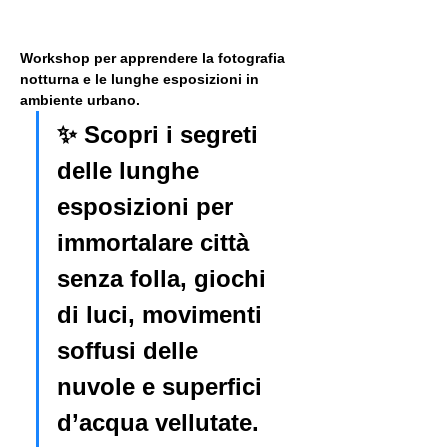
Workshop per apprendere la fotografia 
notturna e le lunghe esposizioni in 
ambiente urbano. 
✨ Scopri i segreti 
delle lunghe 
esposizioni per 
immortalare città 
senza folla, giochi 
di luci, movimenti 
soffusi delle 
nuvole e superfici 
d’acqua vellutate.