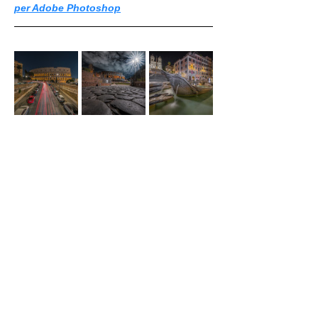
per Adobe Photoshop