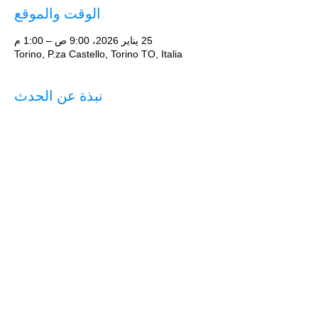
الوقت والموقع
25 يناير 2026، 9:00 ص – 1:00 م
Torino, P.za Castello, Torino TO, Italia
نبذة عن الحدث