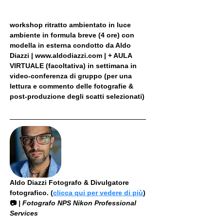
workshop ritratto ambientato in luce 
ambiente in formula breve (4 ore) con 
modella in esterna condotto da Aldo 
Diazzi | www.aldodiazzi.com | + AULA 
VIRTUALE (facoltativa) in settimana in 
video-conferenza di gruppo (per una 
lettura e commento delle fotografie & 
post-produzione degli scatti selezionati)
Aldo Diazzi Fotografo & Divulgatore 
fotografico. (
clicca qui per vedere di più
)
📷
 | Fotografo NPS Nikon Professional 
Services