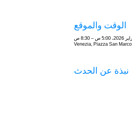
الوقت والموقع
Venezia, Piazza San Marco,
نبذة عن الحدث