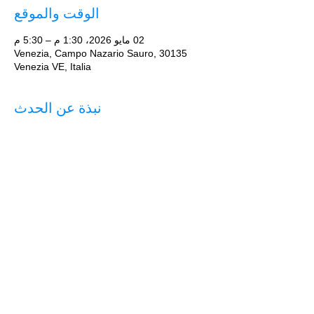
الوقت والموقع
02 مايو 2026، 1:30 م – 5:30 م
Venezia, Campo Nazario Sauro, 30135
Venezia VE, Italia
نبذة عن الحدث