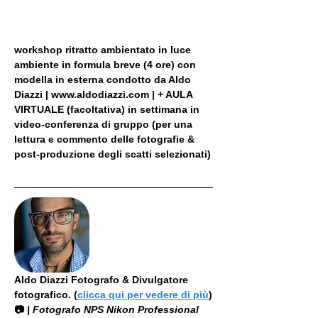
workshop ritratto ambientato in luce 
ambiente in formula breve (4 ore) con 
modella in esterna condotto da Aldo 
Diazzi | www.aldodiazzi.com | + AULA 
VIRTUALE (facoltativa) in settimana in 
video-conferenza di gruppo (per una 
lettura e commento delle fotografie & 
post-produzione degli scatti selezionati)
Aldo Diazzi Fotografo & Divulgatore 
fotografico. (
clicca qui per vedere di più
)
📷
 | Fotografo NPS Nikon Professional 