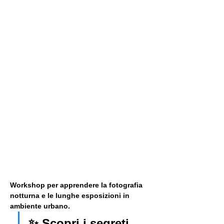
Workshop per apprendere la fotografia 
notturna e le lunghe esposizioni in 
ambiente urbano. 
✨ Scopri i segreti 