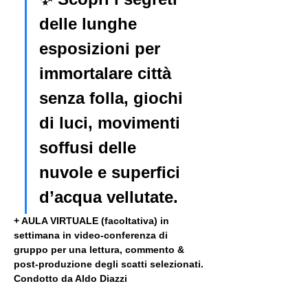
delle lunghe 
esposizioni per 
immortalare città 
senza folla, giochi 
di luci, movimenti 
soffusi delle 
nuvole e superfici 
d’acqua vellutate.
+ AULA VIRTUALE (facoltativa) in 
settimana in video-conferenza di 
gruppo per una lettura, commento & 
post-produzione degli scatti selezionati. 
Condotto da Aldo Diazzi