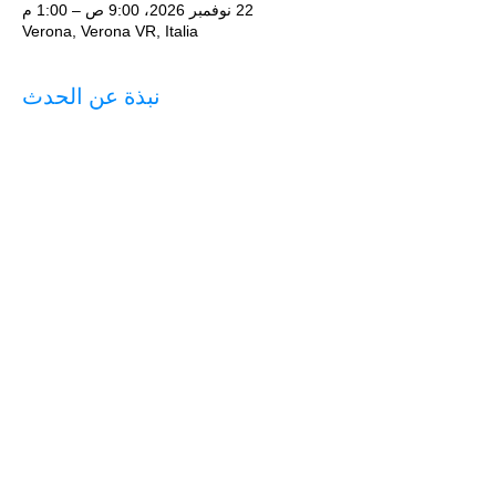
22 نوفمبر 2026، 9:00 ص – 1:00 م
Verona, Verona VR, Italia
نبذة عن الحدث