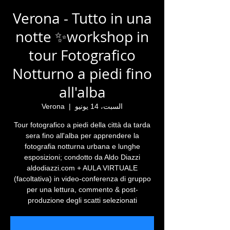
Verona - Tutto in una
notte ✨workshop in
tour Fotografico
Notturno a piedi fino
all'alba
السبت، 14 يونيو
  |  
Verona
Tour fotografico a piedi della città da tarda
sera fino all'alba per apprendere la
fotografia notturna urbana e lunghe
esposizioni; condotto da Aldo Diazzi
aldodiazzi.com + AULA VIRTUALE
(facoltativa) in video-conferenza di gruppo
per una lettura, commento & post-
produzione degli scatti selezionati