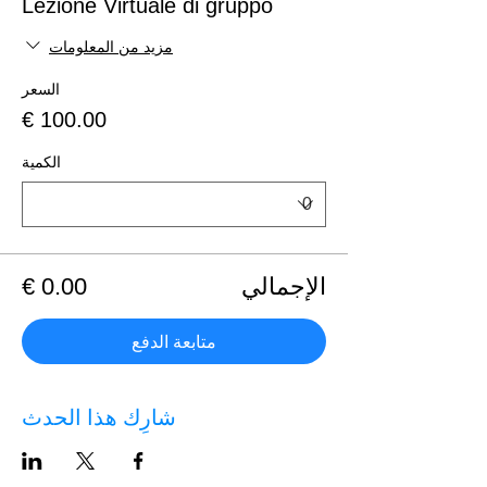
Lezione Virtuale di gruppo
مزيد من المعلومات
السعر
الكمية
الإجمالي
متابعة الدفع
شارِك هذا الحدث