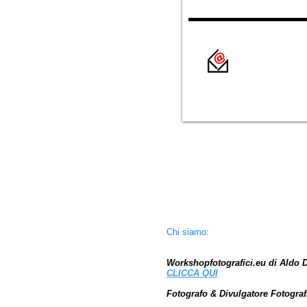
Chi siamo:
Workshopfotografici.eu di Aldo 
CLICCA
QUI
Fotografo & Divulgatore Fotograf