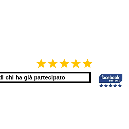
di chi ha già partecipato