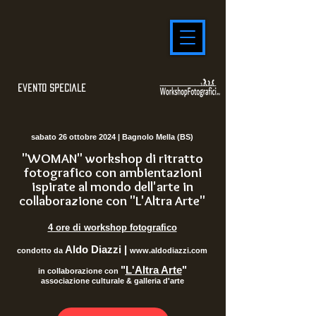
evento speciale
sabato 26 ottobre 2024 | Bagnolo Mella (BS)
"WOMAN" workshop di ritratto
fotografico con ambientazioni
ispirate al mondo dell'arte in
collaborazione con "L'Altra Arte"
4 ore di workshop fotografico
Aldo D
iazzi |
condotto da
www.aldodiazzi.com
"
L'Altra Arte
"
in collaborazione con
associazione culturale & galleria d'arte