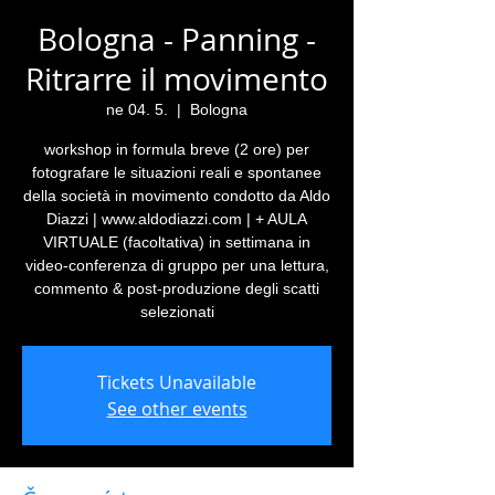
Bologna - Panning -
Ritrarre il movimento
ne 04. 5.
  |  
Bologna
workshop in formula breve (2 ore) per
fotografare le situazioni reali e spontanee
della società in movimento condotto da Aldo
Diazzi | www.aldodiazzi.com | + AULA
VIRTUALE (facoltativa) in settimana in
video-conferenza di gruppo per una lettura,
commento & post-produzione degli scatti
selezionati
Tickets Unavailable
See other events