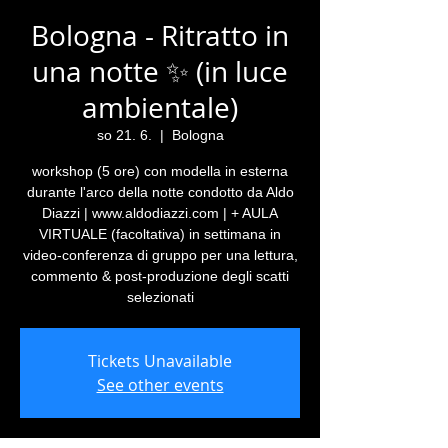
Bologna - Ritratto in
una notte ✨ (in luce
ambientale)
so 21. 6.
  |  
Bologna
workshop (5 ore) con modella in esterna
durante l'arco della notte condotto da Aldo
Diazzi | www.aldodiazzi.com | + AULA
VIRTUALE (facoltativa) in settimana in
video-conferenza di gruppo per una lettura,
commento & post-produzione degli scatti
selezionati
Tickets Unavailable
See other events