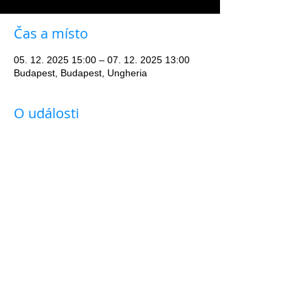
Čas a místo
05. 12. 2025 15:00 – 07. 12. 2025 13:00
Budapest, Budapest, Ungheria
O události