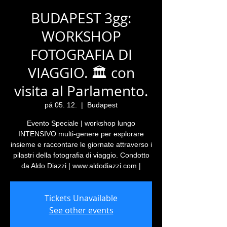
BUDAPEST 3gg:
WORKSHOP
FOTOGRAFIA DI
VIAGGIO. 🏛️ con
visita al Parlamento.
pá 05. 12.
  |  
Budapest
Evento Speciale | workshop lungo
INTENSIVO multi-genere per esplorare
insieme e raccontare le giornate attraverso i
pilastri della fotografia di viaggio. Condotto
da Aldo Diazzi | www.aldodiazzi.com |
Tickets Unavailable
See other events