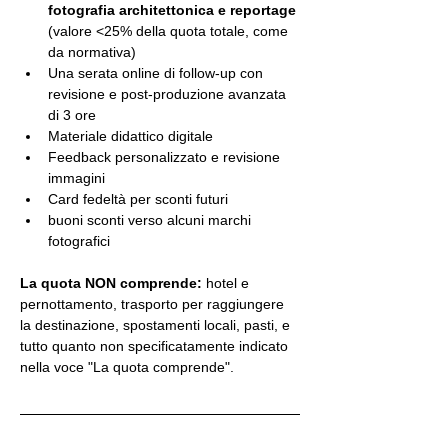
fotografia architettonica e reportage 
(valore <25% della quota totale, come 
da normativa)
Una serata online di follow-up con 
revisione e post-produzione avanzata 
di 3 ore
Materiale didattico digitale
Feedback personalizzato e revisione 
immagini
Card fedeltà per sconti futuri
buoni sconti verso alcuni marchi 
fotografici
La quota NON comprende:
 hotel e 
pernottamento, trasporto per raggiungere 
la destinazione, spostamenti locali, pasti, e 
tutto quanto non specificatamente indicato 
nella voce "La quota comprende".