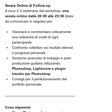
Serata Online di Follow-up
A circa 2-3 settimane dal workshop, 
una 
serata online dalle 20:30 alle 23:30
 (data 
da comunicare in seguito) per:
Visionare e commentare criticamente 
una selezione di scatti di ogni 
partecipante
Confronto collettivo sui risultati ottenuti 
e progressi personali
Sessione avanzata di sviluppo e post-
produzione guidata utilizzando 
Photoshop, Lightroom e plugin 
Intuitiv per Photoshop
Consigli per il perfezionamento del 
portfolio personale
Cosa imparerai