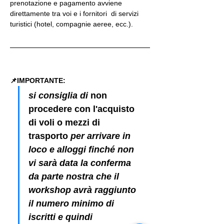
prenotazione e pagamento avviene 
direttamente tra voi e i fornitori  di servizi 
turistici (hotel, compagnie aeree, ecc.).  
📌IMPORTANTE: 
si consiglia di 
non 
procedere con l'acquisto 
di voli o mezzi di 
trasporto
 per arrivare in 
loco e alloggi finché non 
vi sarà data la conferma 
da parte nostra che il 
workshop avrà raggiunto 
il numero minimo di 
iscritti e quindi 