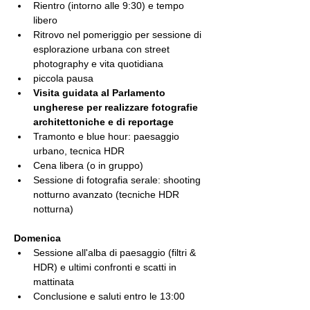
Rientro (intorno alle 9:30) e tempo 
libero
Ritrovo nel pomeriggio per sessione di 
esplorazione urbana con street 
photography e vita quotidiana
piccola pausa
Visita guidata al Parlamento 
ungherese per realizzare fotografie 
architettoniche e di reportage
Tramonto e blue hour: paesaggio 
urbano, tecnica HDR
Cena libera (o in gruppo)
Sessione di fotografia serale: shooting 
notturno avanzato (tecniche HDR 
notturna) 
Domenica
Sessione all'alba di paesaggio (filtri & 
HDR) e ultimi confronti e scatti in 
mattinata
Conclusione e saluti entro le 13:00  