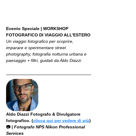
Evento Speciale | WORKSHOP 
FOTOGRAFICO DI VIAGGIO ALL'ESTERO
Un viaggio fotografico per scoprire, 
imparare e sperimentare street 
photography, fotografia notturna urbana e 
paesaggio + filtri, guidati da Aldo Diazzi
Aldo Diazzi Fotografo & Divulgatore 
fotografico. (
clicca qui per vedere di più
)
📷
 | Fotografo NPS Nikon Professional 
Services