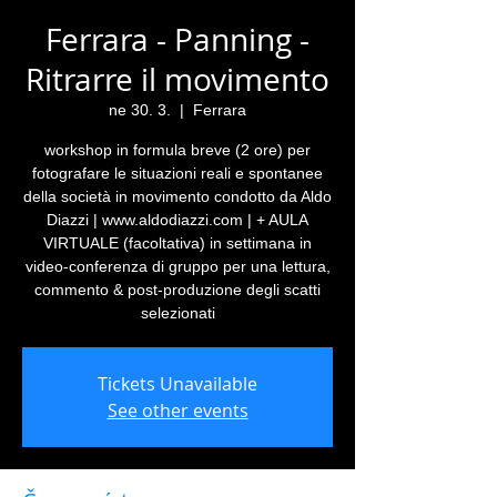
Ferrara - Panning -
Ritrarre il movimento
ne 30. 3.
  |  
Ferrara
workshop in formula breve (2 ore) per
fotografare le situazioni reali e spontanee
della società in movimento condotto da Aldo
Diazzi | www.aldodiazzi.com | + AULA
VIRTUALE (facoltativa) in settimana in
video-conferenza di gruppo per una lettura,
commento & post-produzione degli scatti
selezionati
Tickets Unavailable
See other events