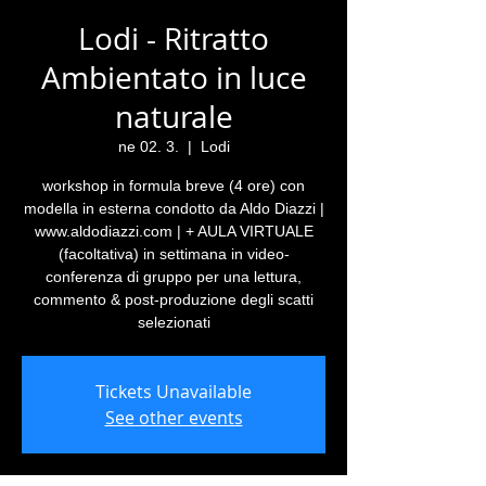
Lodi - Ritratto
Ambientato in luce
naturale
ne 02. 3.
  |  
Lodi
workshop in formula breve (4 ore) con
modella in esterna condotto da Aldo Diazzi |
www.aldodiazzi.com | + AULA VIRTUALE
(facoltativa) in settimana in video-
conferenza di gruppo per una lettura,
commento & post-produzione degli scatti
selezionati
Tickets Unavailable
See other events