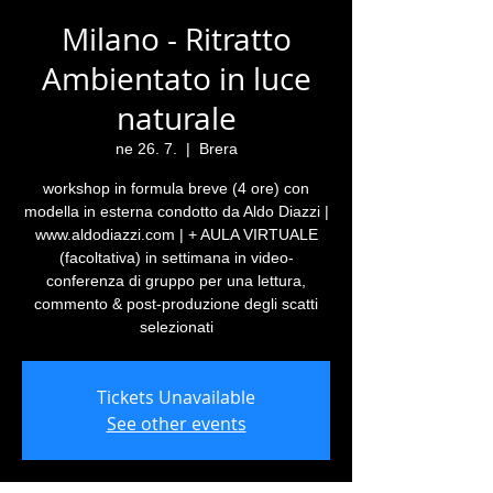
Milano - Ritratto
Ambientato in luce
naturale
ne 26. 7.
  |  
Brera
workshop in formula breve (4 ore) con
modella in esterna condotto da Aldo Diazzi |
www.aldodiazzi.com | + AULA VIRTUALE
(facoltativa) in settimana in video-
conferenza di gruppo per una lettura,
commento & post-produzione degli scatti
selezionati
Tickets Unavailable
See other events