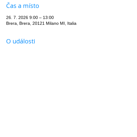
Čas a místo
26. 7. 2026 9:00 – 13:00
Brera, Brera, 20121 Milano MI, Italia
O události