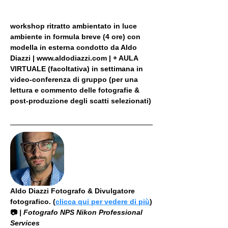
workshop ritratto ambientato in luce 
ambiente in formula breve (4 ore) con 
modella in esterna condotto da Aldo 
Diazzi | www.aldodiazzi.com | + AULA 
VIRTUALE (facoltativa) in settimana in 
video-conferenza di gruppo (per una 
lettura e commento delle fotografie & 
post-produzione degli scatti selezionati)
Aldo Diazzi Fotografo & Divulgatore 
fotografico. (
clicca qui per vedere di più
)
📷
 | Fotografo NPS Nikon Professional 
Services