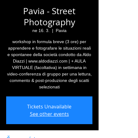
Pavia - Street
Photography
ne 16. 3.
  |  
Pavia
workshop in formula breve (3 ore) per
apprendere e fotografare le situazioni reali
e spontanee della società condotto da Aldo
Diazzi | www.aldodiazzi.com | + AULA
VIRTUALE (facoltativa) in settimana in
video-conferenza di gruppo per una lettura,
commento & post-produzione degli scatti
selezionati
Tickets Unavailable
See other events