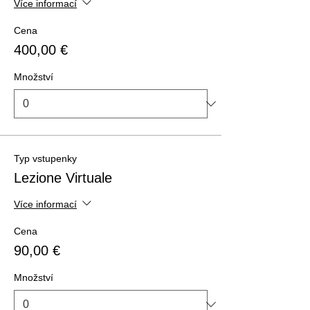
Více informací
Cena
400,00 €
Množství
Typ vstupenky
Lezione Virtuale
Více informací
Cena
90,00 €
Množství