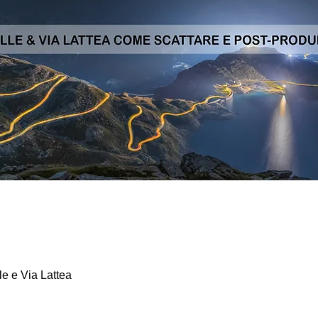
le e Via Lattea