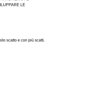
ILUPPARE LE 
lo scatto e con più scatti. 