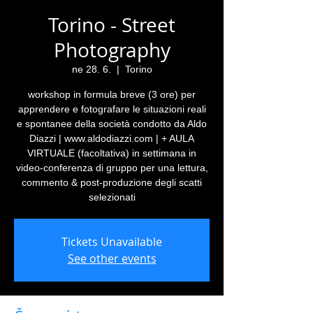
Torino - Street
Photography
ne 28. 6.
  |  
Torino
workshop in formula breve (3 ore) per
apprendere e fotografare le situazioni reali
e spontanee della società condotto da Aldo
Diazzi | www.aldodiazzi.com | + AULA
VIRTUALE (facoltativa) in settimana in
video-conferenza di gruppo per una lettura,
commento & post-produzione degli scatti
selezionati
Tickets Unavailable
See other events