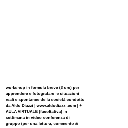
workshop in formula breve (3 ore) per 
apprendere e fotografare le situazioni 
reali e spontanee della società condotto 
da Aldo Diazzi | www.aldodiazzi.com | + 
AULA VIRTUALE (facoltativa) in 
settimana in video-conferenza di 
gruppo (per una lettura, commento & 