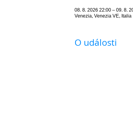
08. 8. 2026 22:00 – 09. 8. 
Venezia, Venezia VE, Italia
O události