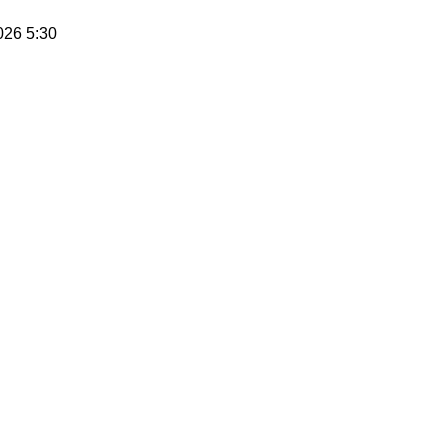
2026 5:30