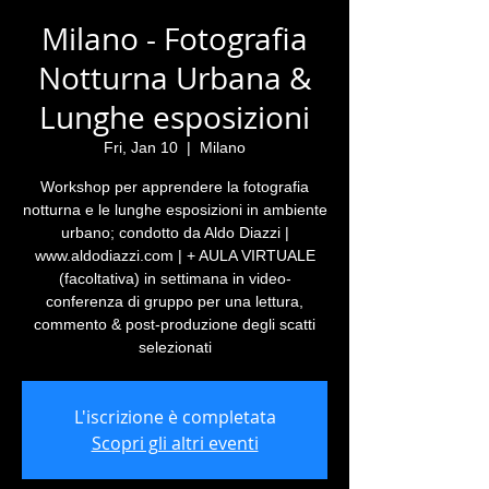
Milano - Fotografia
Notturna Urbana &
Lunghe esposizioni
Fri, Jan 10
  |  
Milano
Workshop per apprendere la fotografia
notturna e le lunghe esposizioni in ambiente
urbano; condotto da Aldo Diazzi |
www.aldodiazzi.com | + AULA VIRTUALE
(facoltativa) in settimana in video-
conferenza di gruppo per una lettura,
commento & post-produzione degli scatti
selezionati
L'iscrizione è completata
Scopri gli altri eventi