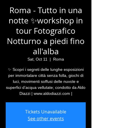
Roma - Tutto in una
notte ✨workshop in
tour Fotografico
Notturno a piedi fino
all'alba
Sat, Oct 11
  |  
Roma
✨ Scopri i segreti delle lunghe esposizioni
per immortalare città senza folla, giochi di
luci, movimenti soffusi delle nuvole e
superfici d’acqua vellutate; condotto da Aldo
Diazzi | www.aldodiazzi.com |
Tickets Unavailable
See other events