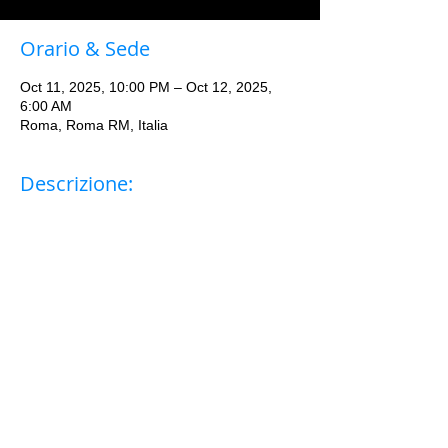
Orario & Sede
Oct 11, 2025, 10:00 PM – Oct 12, 2025,
6:00 AM
Roma, Roma RM, Italia
Descrizione: