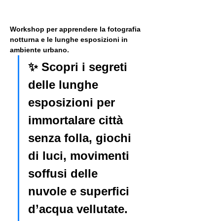
Workshop per apprendere la fotografia 
notturna e le lunghe esposizioni in 
ambiente urbano. 
✨ Scopri i segreti 
delle lunghe 
esposizioni per 
immortalare città 
senza folla, giochi 
di luci, movimenti 
soffusi delle 
nuvole e superfici 
d’acqua vellutate.