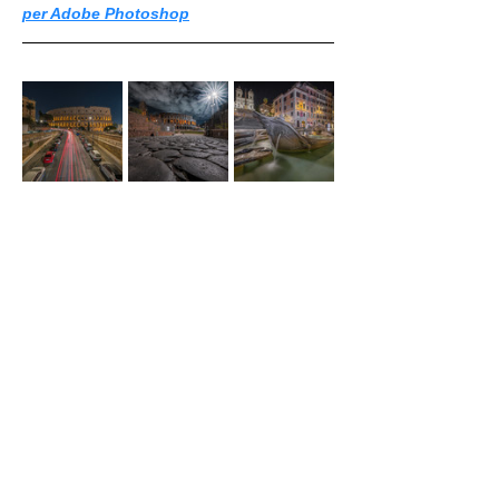
per Adobe Photoshop