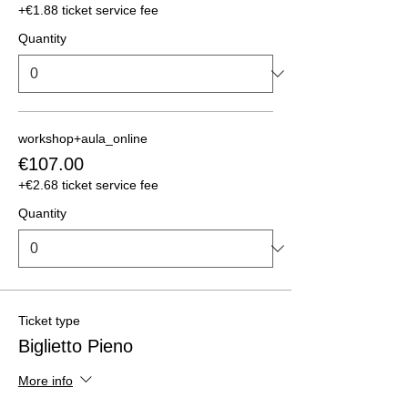
+€1.88 ticket service fee
Quantity
workshop+aula_online
€107.00
+€2.68 ticket service fee
Quantity
Ticket type
Biglietto Pieno
More info