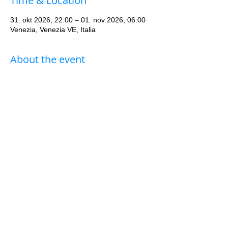
Time & Location
31. okt 2026, 22:00 – 01. nov 2026, 06:00
Venezia, Venezia VE, Italia
About the event