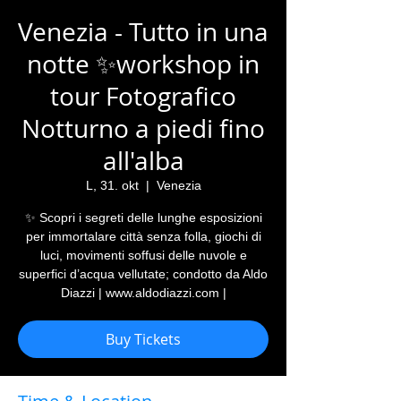
Venezia - Tutto in una
notte ✨workshop in
tour Fotografico
Notturno a piedi fino
all'alba
L, 31. okt
  |  
Venezia
✨ Scopri i segreti delle lunghe esposizioni
per immortalare città senza folla, giochi di
luci, movimenti soffusi delle nuvole e
superfici d’acqua vellutate; condotto da Aldo
Diazzi | www.aldodiazzi.com |
Buy Tickets