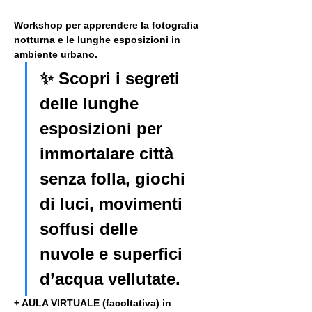
Workshop per apprendere la fotografia 
notturna e le lunghe esposizioni in 
ambiente urbano. 
✨ Scopri i segreti 
delle lunghe 
esposizioni per 
immortalare città 
senza folla, giochi 
di luci, movimenti 
soffusi delle 
nuvole e superfici 
d’acqua vellutate.
+ AULA VIRTUALE (facoltativa) in 