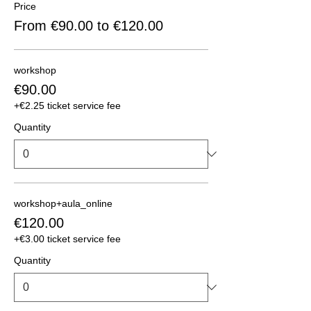
Price
From €90.00 to €120.00
workshop
€90.00
+€2.25 ticket service fee
Quantity
workshop+aula_online
€120.00
+€3.00 ticket service fee
Quantity