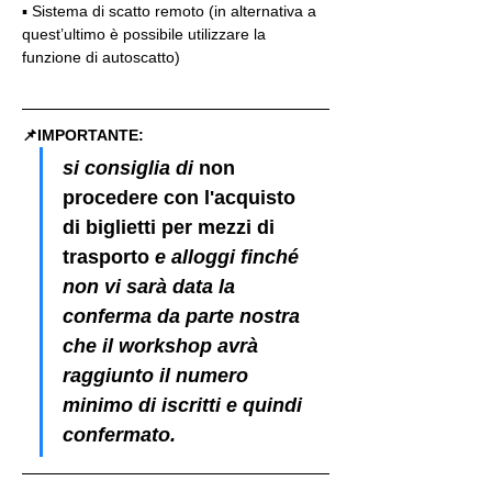
▪️ Sistema di scatto remoto (in alternativa a 
quest’ultimo è possibile utilizzare la 
funzione di autoscatto)
📌IMPORTANTE: 
si consiglia di 
non 
procedere con l'acquisto 
di biglietti per mezzi di 
trasporto
 e alloggi finché 
non vi sarà data la 
conferma da parte nostra 
che il workshop avrà 
raggiunto il numero 
minimo di iscritti e quindi 
confermato.