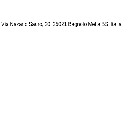
a, Via Nazario Sauro, 20, 25021 Bagnolo Mella BS, Italia