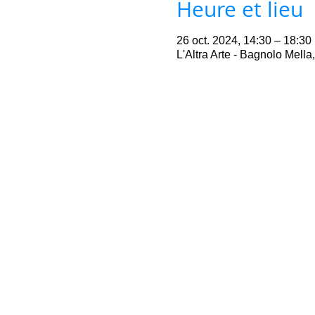
Heure et lieu
26 oct. 2024, 14:30 – 18:30
L'Altra Arte - Bagnolo Mell