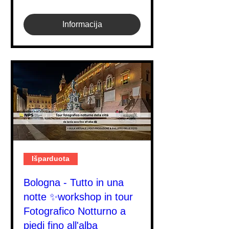
Informacija
Išparduota
Bologna - Tutto in una
notte ✨workshop in tour
Fotografico Notturno a
piedi fino all'alba