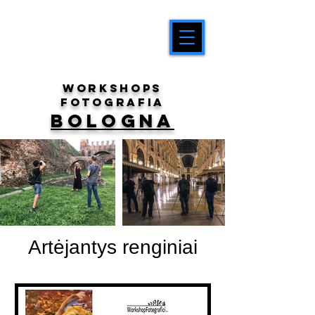
workshops
fotografia
BOLOGNA
Artėjantys renginiai