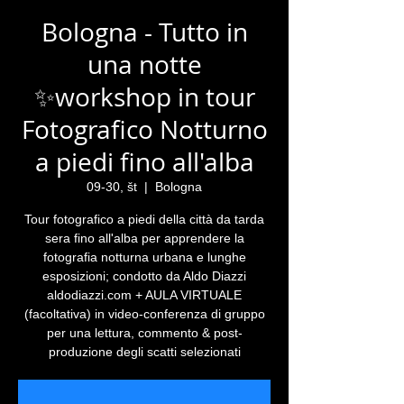
Bologna - Tutto in
una notte
✨workshop in tour
Fotografico Notturno
a piedi fino all'alba
09-30, št
  |  
Bologna
Tour fotografico a piedi della città da tarda
sera fino all'alba per apprendere la
fotografia notturna urbana e lunghe
esposizioni; condotto da Aldo Diazzi
aldodiazzi.com + AULA VIRTUALE
(facoltativa) in video-conferenza di gruppo
per una lettura, commento & post-
produzione degli scatti selezionati