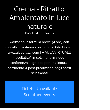
Crema - Ritratto
Ambientato in luce
naturale
12-21, sk
  |  
Crema
workshop in formula breve (4 ore) con
modella in esterna condotto da Aldo Diazzi |
www.aldodiazzi.com | + AULA VIRTUALE
(facoltativa) in settimana in video-
conferenza di gruppo per una lettura,
commento & post-produzione degli scatti
selezionati
Tickets Unavailable
See other events