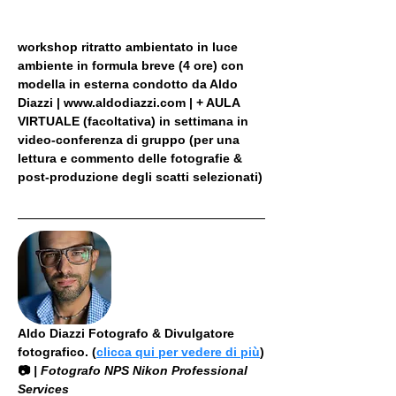
workshop ritratto ambientato in luce 
ambiente in formula breve (4 ore) con 
modella in esterna condotto da Aldo 
Diazzi | www.aldodiazzi.com | + AULA 
VIRTUALE (facoltativa) in settimana in 
video-conferenza di gruppo (per una 
lettura e commento delle fotografie & 
post-produzione degli scatti selezionati)
Aldo Diazzi Fotografo & Divulgatore 
fotografico. (
clicca qui per vedere di più
)
📷
 | Fotografo NPS Nikon Professional 
Services