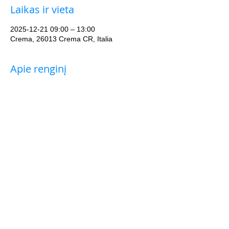
Laikas ir vieta
2025-12-21 09:00 – 13:00
Crema, 26013 Crema CR, Italia
Apie renginį