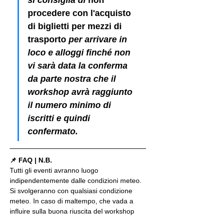
procedere con l'acquisto 
di biglietti per mezzi di 
trasporto
 per arrivare in 
loco e alloggi finché non 
vi sarà data la conferma 
da parte nostra che il 
workshop avrà raggiunto 
il numero minimo di 
iscritti e quindi 
confermato.
📌 FAQ | N.B.
Tutti gli eventi avranno luogo 
indipendentemente dalle condizioni meteo. 
Si svolgeranno con qualsiasi condizione 
meteo. In caso di maltempo, che vada a 
influire sulla buona riuscita del workshop 