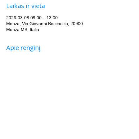
Laikas ir vieta
2026-03-08 09:00 – 13:00
Monza, Via Giovanni Boccaccio, 20900
Monza MB, Italia
Apie renginį