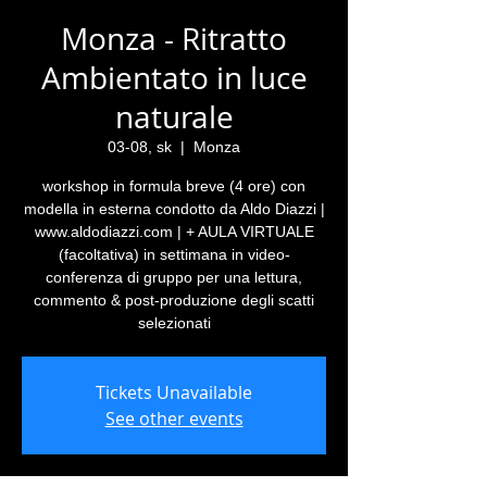
Monza - Ritratto
Ambientato in luce
naturale
03-08, sk
  |  
Monza
workshop in formula breve (4 ore) con
modella in esterna condotto da Aldo Diazzi |
www.aldodiazzi.com | + AULA VIRTUALE
(facoltativa) in settimana in video-
conferenza di gruppo per una lettura,
commento & post-produzione degli scatti
selezionati
Tickets Unavailable
See other events