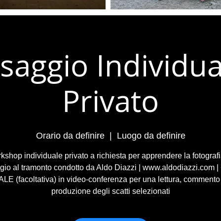
saggio Individua
Privato
Orario da definire
  |  
Luogo da definire
kshop individuale privato a richiesta per apprendere la fotografi
io al tramonto condotto da Aldo Diazzi | www.aldodiazzi.com 
E (facoltativa) in video-conferenza per una lettura, commento
produzione degli scatti selezionati