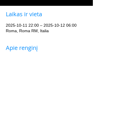
Laikas ir vieta
2025-10-11 22:00 – 2025-10-12 06:00
Roma, Roma RM, Italia
Apie renginį