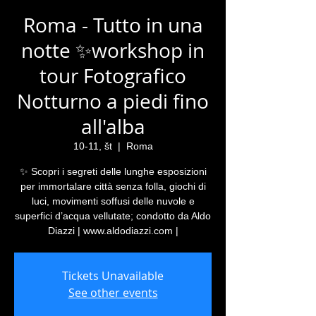
Roma - Tutto in una
notte ✨workshop in
tour Fotografico
Notturno a piedi fino
all'alba
10-11, št
  |  
Roma
✨ Scopri i segreti delle lunghe esposizioni
per immortalare città senza folla, giochi di
luci, movimenti soffusi delle nuvole e
superfici d’acqua vellutate; condotto da Aldo
Diazzi | www.aldodiazzi.com |
Tickets Unavailable
See other events