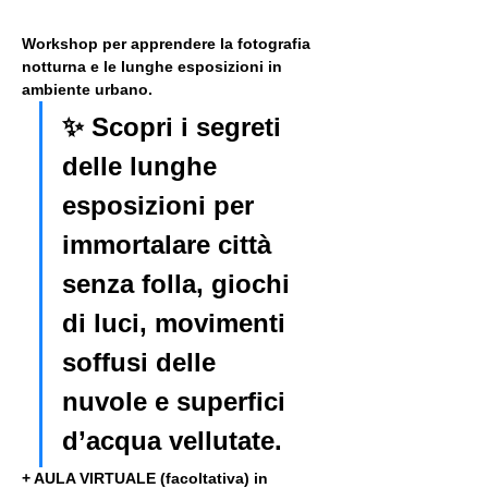
Workshop per apprendere la fotografia 
notturna e le lunghe esposizioni in 
ambiente urbano. 
✨ Scopri i segreti 
delle lunghe 
esposizioni per 
immortalare città 
senza folla, giochi 
di luci, movimenti 
soffusi delle 
nuvole e superfici 
d’acqua vellutate.
+ AULA VIRTUALE (facoltativa) in 