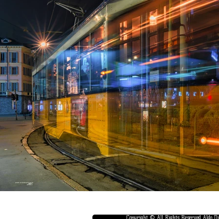
Copyright © All Rights Reserved Aldo D