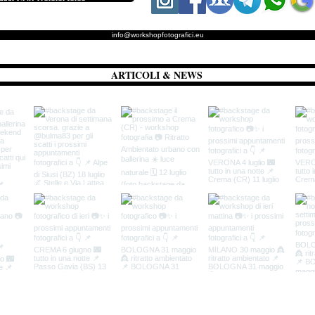
info@workshopfotografici.eu
ARTICOLI & NEWS