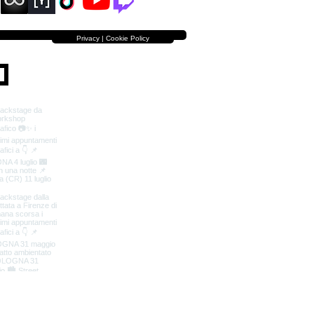
Privacy | Cookie Policy