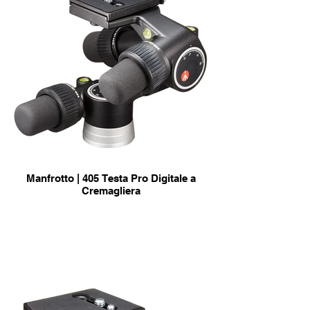
Manfrotto | 405 Testa Pro Digitale a
Cremagliera
info & Acquisto