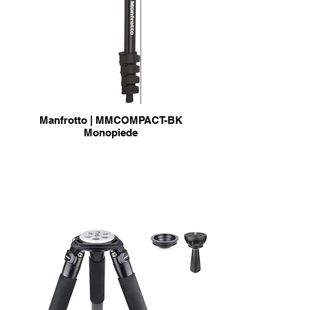
Manfrotto | MMCOMPACT-BK
Monopiede
info & Acquisto