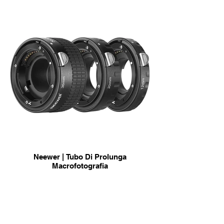
Neewer | Tubo Di Prolunga
Macrofotografia
info & Acquisto