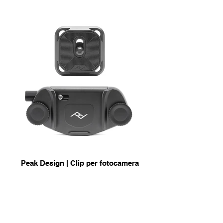
Peak Design | Clip per fotocamera
info & Acquisto