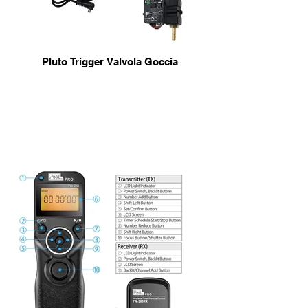
Pluto Trigger Valvola Goccia
info & Acquisto