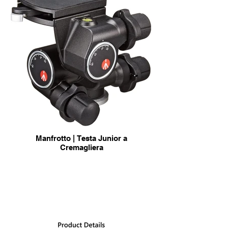
Manfrotto | Testa Junior a
Cremagliera
info & Acquisto