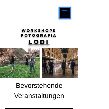
workshops
fotografia
LODI
Bevorstehende
Veranstaltungen