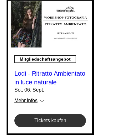
Mitgliedschaftsangebot
Lodi - Ritratto Ambientato
in luce naturale
So., 06. Sept.
Mehr Infos
Tickets kaufen