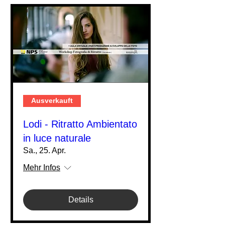
Ausverkauft
Lodi - Ritratto Ambientato
in luce naturale
Sa., 25. Apr.
Mehr Infos
Details