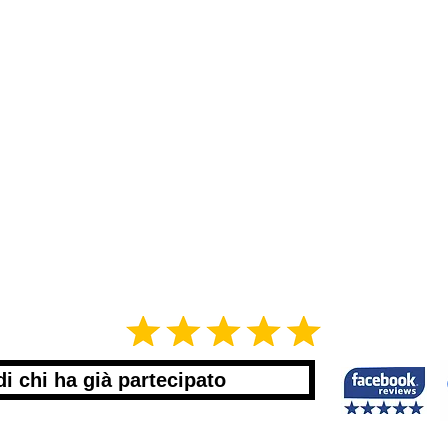
di chi ha già partecipato