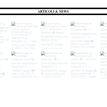
ARTICOLI & NEWS