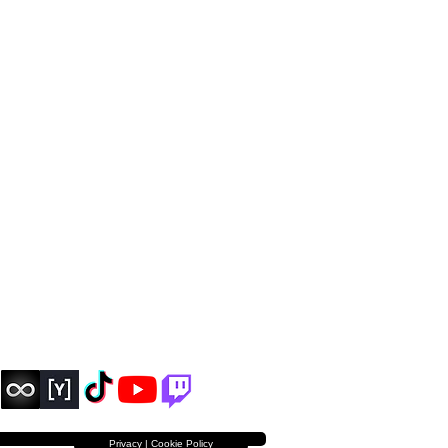
Privacy | Cookie Policy