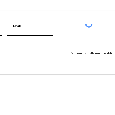
*accosento al trattamento dei dati