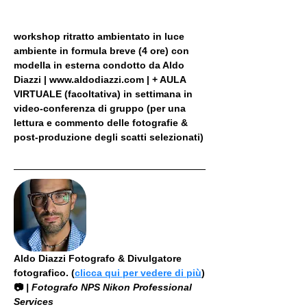
workshop ritratto ambientato in luce 
ambiente in formula breve (4 ore) con 
modella in esterna condotto da Aldo 
Diazzi | www.aldodiazzi.com | + AULA 
VIRTUALE (facoltativa) in settimana in 
video-conferenza di gruppo (per una 
lettura e commento delle fotografie & 
post-produzione degli scatti selezionati)
Aldo Diazzi Fotografo & Divulgatore 
fotografico. (
clicca qui per vedere di più
)
📷
 | Fotografo NPS Nikon Professional 
Services