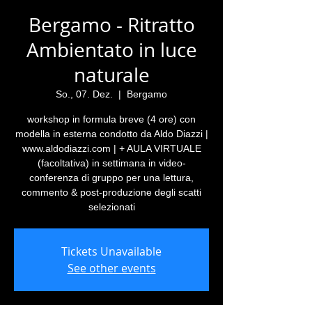
Bergamo - Ritratto
Ambientato in luce
naturale
So., 07. Dez.
  |  
Bergamo
workshop in formula breve (4 ore) con
modella in esterna condotto da Aldo Diazzi |
www.aldodiazzi.com | + AULA VIRTUALE
(facoltativa) in settimana in video-
conferenza di gruppo per una lettura,
commento & post-produzione degli scatti
selezionati
Tickets Unavailable
See other events