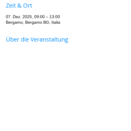
Zeit & Ort
07. Dez. 2025, 09:00 – 13:00
Bergamo, Bergamo BG, Italia
Über die Veranstaltung