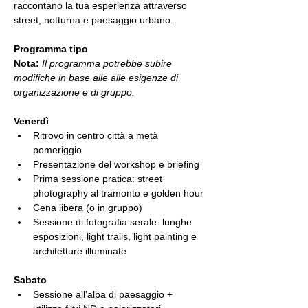
raccontano la tua esperienza attraverso 
street, notturna e paesaggio urbano.
Programma tipo 
Nota:
Il programma potrebbe subire 
modifiche in base alle alle esigenze di 
organizzazione e di gruppo.
Venerdì
Ritrovo in centro città a metà 
pomeriggio
Presentazione del workshop e briefing
Prima sessione pratica: street 
photography al tramonto e golden hour
Cena libera (o in gruppo)
Sessione di fotografia serale: lunghe 
esposizioni, light trails, light painting e 
architetture illuminate
Sabato
Sessione all'alba di paesaggio + 