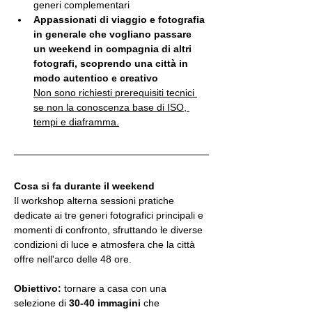
generi complementari
Appassionati di viaggio e fotografia 
in generale che vogliano passare 
un weekend in compagnia di altri 
fotografi, scoprendo una città in 
modo autentico e creativo
Non sono richiesti prerequisiti tecnici 
se non la conoscenza base di ISO, 
tempi e diaframma.
Cosa si fa durante il weekend
Il workshop alterna sessioni pratiche 
dedicate ai tre generi fotografici principali e 
momenti di confronto, sfruttando le diverse 
condizioni di luce e atmosfera che la città 
offre nell'arco delle 48 ore.
Obiettivo:
 tornare a casa con una 
selezione di 
30-40 immagini
 che 