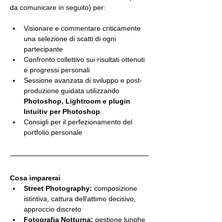
da comunicare in seguito) per:
Visionare e commentare criticamente 
una selezione di scatti di ogni 
partecipante
Confronto collettivo sui risultati ottenuti 
e progressi personali
Sessione avanzata di sviluppo e post-
produzione guidata utilizzando 
Photoshop, Lightroom e plugin 
Intuitiv per Photoshop
Consigli per il perfezionamento del 
portfolio personale
Cosa imparerai
Street Photography:
 composizione 
istintiva, cattura dell'attimo decisivo, 
approccio discreto
Fotografia Notturna:
 gestione lunghe 