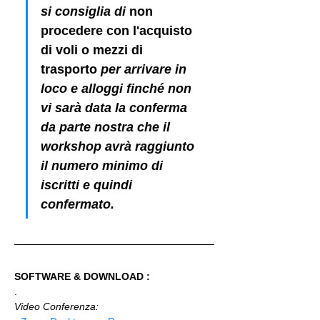
si consiglia di 
non 
procedere con l'acquisto 
di voli o mezzi di 
trasporto
 per arrivare in 
loco e alloggi finché non 
vi sarà data la conferma 
da parte nostra che il 
workshop avrà raggiunto 
il numero minimo di 
iscritti e quindi 
confermato.
SOFTWARE & DOWNLOAD :
.
Video Conferenza: