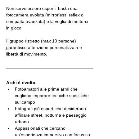
Non serve essere esperti: basta una 
fotocamera evoluta (mirrorless, reflex o 
compatta avanzata) e la voglia di mettersi 
in gioco.
Il gruppo ristretto (max 10 persone) 
garantisce attenzione personalizzata e 
libertà di movimento.
A chi è rivolto
Fotoamatori alle prime armi che 
vogliono imparare tecniche specifiche 
sul campo
Fotografi più esperti che desiderano 
affinare street, notturna e paesaggio 
urbano
Appassionati che cercano 
un'esperienza immersiva con focus su 