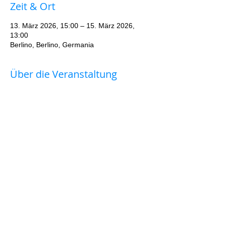
Zeit & Ort
13. März 2026, 15:00 – 15. März 2026,
13:00
Berlino, Berlino, Germania
Über die Veranstaltung