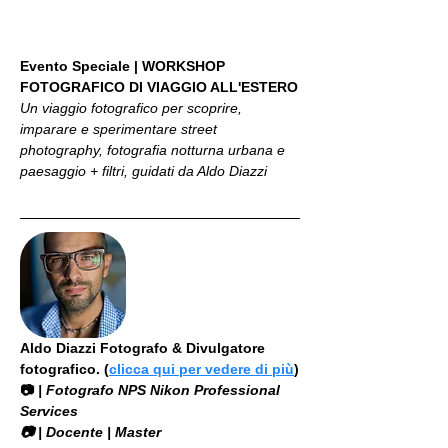
Evento Speciale | WORKSHOP 
FOTOGRAFICO DI VIAGGIO ALL'ESTERO
Un viaggio fotografico per scoprire, 
imparare e sperimentare street 
photography, fotografia notturna urbana e 
paesaggio + filtri, guidati da Aldo Diazzi
Aldo Diazzi Fotografo & Divulgatore 
fotografico. (
clicca qui per vedere di più
)
📷
 | Fotografo NPS Nikon Professional 
Services
​📷 | Docente | Master 