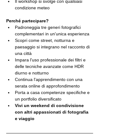
Il workshop si svolge con qualsiasi 
condizione meteo
Perché partecipare?
Padroneggia tre generi fotografici 
complementari in un'unica esperienza
Scopri come street, notturna e 
paesaggio si integrano nel racconto di 
una città
Impara l'uso professionale dei filtri e 
delle tecniche avanzate come HDR 
diurno e notturno
Continua l'apprendimento con una 
serata online di approfondimento
Porta a casa competenze specifiche e 
un portfolio diversificato
Vivi un weekend di condivisione 
con altri appassionati di fotografia 
e viaggio