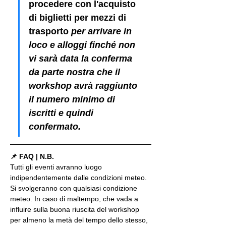
procedere con l'acquisto 
di biglietti per mezzi di 
trasporto
 per arrivare in 
loco e alloggi finché non 
vi sarà data la conferma 
da parte nostra che il 
workshop avrà raggiunto 
il numero minimo di 
iscritti e quindi 
confermato.
📌 FAQ | N.B.
Tutti gli eventi avranno luogo 
indipendentemente dalle condizioni meteo. 
Si svolgeranno con qualsiasi condizione 
meteo. In caso di maltempo, che vada a 
influire sulla buona riuscita del workshop 
per almeno la metà del tempo dello stesso, 