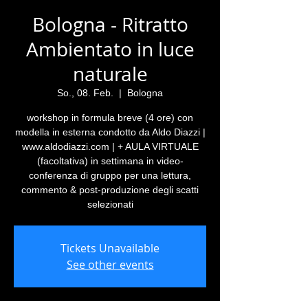
Bologna - Ritratto
Ambientato in luce
naturale
So., 08. Feb.
  |  
Bologna
workshop in formula breve (4 ore) con
modella in esterna condotto da Aldo Diazzi |
www.aldodiazzi.com | + AULA VIRTUALE
(facoltativa) in settimana in video-
conferenza di gruppo per una lettura,
commento & post-produzione degli scatti
selezionati
Tickets Unavailable
See other events