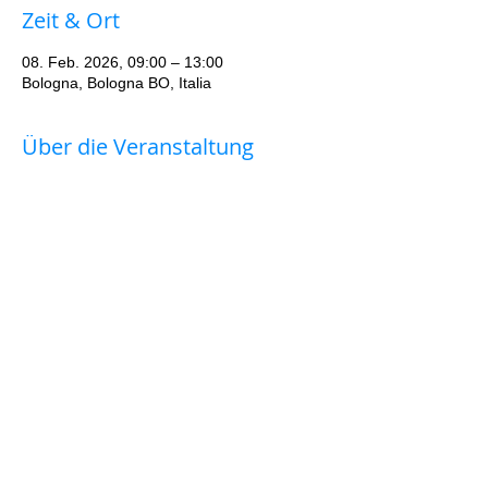
Zeit & Ort
08. Feb. 2026, 09:00 – 13:00
Bologna, Bologna BO, Italia
Über die Veranstaltung