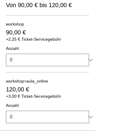
Von 90,00 € bis 120,00 €
workshop
90,00 €
+2,25 € Ticket-Servicegebühr
Anzahl
workshop+aula_online
120,00 €
+3,00 € Ticket-Servicegebühr
Anzahl