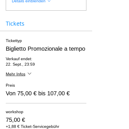
Details einblenden
Tickets
Tickettyp
Biglietto Promozionale a tempo
Verkauf endet:
22. Sept., 23:59
Mehr Infos
Preis
Von 75,00 € bis 107,00 €
workshop
75,00 €
+1,88 € Ticket-Servicegebühr