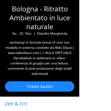
Bologna - Ritratto
Ambientato in luce
naturale
So., 15. Nov.
  |  
Giardini Margherita
workshop in formula breve (4 ore) con
modella in esterna condotto da Aldo Diazzi |
www.aldodiazzi.com | + AULA VIRTUALE
(facoltativa) in settimana in video-
conferenza di gruppo per una lettura,
commento & post-produzione degli scatti
selezionati
Tickets kaufen
Zeit & Ort