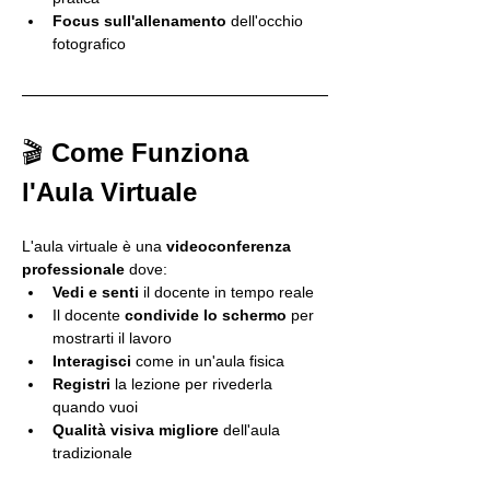
Focus sull'allenamento
 dell'occhio 
fotografico
🎬 
Come Funziona 
l'Aula Virtuale
L'aula virtuale è una 
videoconferenza 
professionale
 dove:
Vedi e senti
 il docente in tempo reale
Il docente 
condivide lo schermo
 per 
mostrarti il lavoro
Interagisci
 come in un'aula fisica
Registri
 la lezione per rivederla 
quando vuoi
Qualità visiva migliore
 dell'aula 
tradizionale