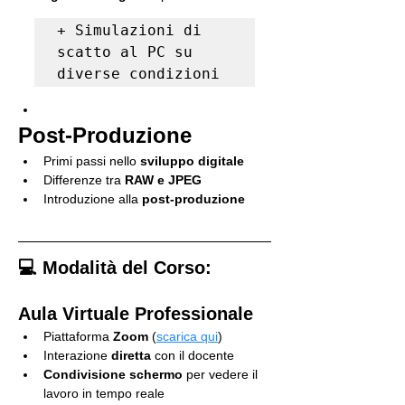
+ Simulazioni di 
scatto al PC su 
diverse condizioni
Post-Produzione
Primi passi nello 
sviluppo digitale
Differenze tra 
RAW e JPEG
Introduzione alla 
post-produzione
💻 Modalità del Corso:
Aula Virtuale Professionale
Piattaforma 
Zoom
 (
scarica qui
)
Interazione 
diretta
 con il docente
Condivisione schermo
 per vedere il 
lavoro in tempo reale