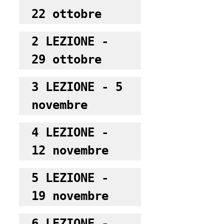
22 ottobre
2 LEZIONE - 
29 ottobre
3 LEZIONE - 5 
novembre
4 LEZIONE - 
12 novembre
5 LEZIONE - 
19 novembre
6 LEZIONE - 