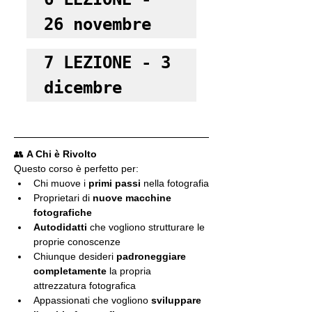
26 novembre
7 LEZIONE - 3 
dicembre
👥 
A Chi è Rivolto
Questo corso è perfetto per:
Chi muove i 
primi passi
 nella fotografia
Proprietari di 
nuove macchine 
fotografiche
Autodidatti
 che vogliono strutturare le 
proprie conoscenze
Chiunque desideri 
padroneggiare 
completamente
 la propria 
attrezzatura fotografica
Appassionati che vogliono 
sviluppare 