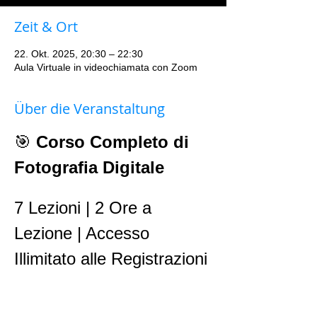
Zeit & Ort
22. Okt. 2025, 20:30 – 22:30
Aula Virtuale in videochiamata con Zoom
Über die Veranstaltung
🎯 
Corso Completo di 
Fotografia Digitale
7 Lezioni | 2 Ore a 
Lezione | Accesso 
Illimitato alle Registrazioni