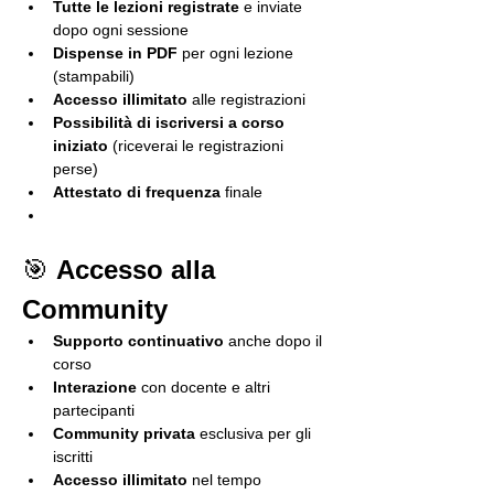
Tutte le lezioni registrate
 e inviate 
dopo ogni sessione
Dispense in PDF
 per ogni lezione 
(stampabili)
Accesso illimitato
 alle registrazioni
Possibilità di iscriversi a corso 
iniziato
 (riceverai le registrazioni 
perse)
Attestato di frequenza
 finale
🎯 
Accesso alla 
Community
Supporto continuativo
 anche dopo il 
corso
Interazione
 con docente e altri 
partecipanti
Community privata
 esclusiva per gli 
iscritti
Accesso illimitato
 nel tempo