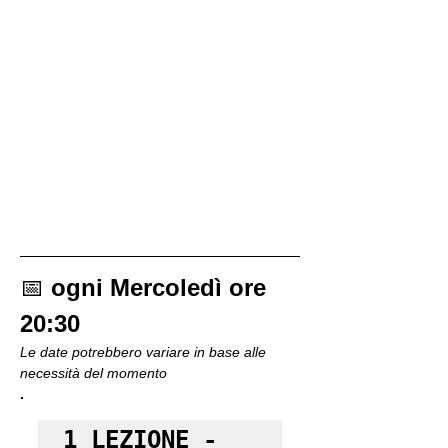
📅 
ogni Mercoledì ore 
20:30
Le date potrebbero variare in base alle 
necessità del momento
.
1 LEZIONE - 