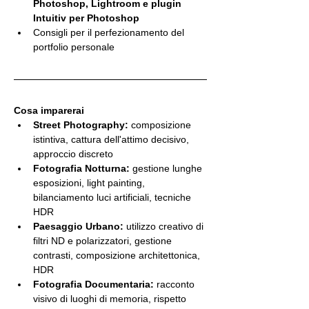
Photoshop, Lightroom e plugin 
Intuitiv per Photoshop
Consigli per il perfezionamento del 
portfolio personale
Cosa imparerai
Street Photography:
 composizione 
istintiva, cattura dell'attimo decisivo, 
approccio discreto
Fotografia Notturna:
 gestione lunghe 
esposizioni, light painting, 
bilanciamento luci artificiali, tecniche 
HDR
Paesaggio Urbano:
 utilizzo creativo di 
filtri ND e polarizzatori, gestione 
contrasti, composizione architettonica, 
HDR
Fotografia Documentaria:
 racconto 
visivo di luoghi di memoria, rispetto 