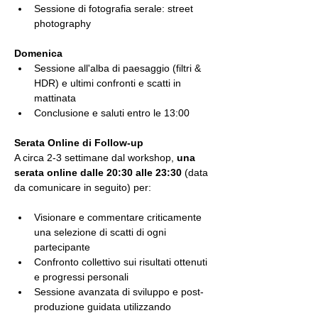
Sessione di fotografia serale: street 
photography 
Domenica
Sessione all'alba di paesaggio (filtri & 
HDR) e ultimi confronti e scatti in 
mattinata
Conclusione e saluti entro le 13:00  
Serata Online di Follow-up
A circa 2-3 settimane dal workshop, 
una 
serata online dalle 20:30 alle 23:30
 (data 
da comunicare in seguito) per:
Visionare e commentare criticamente 
una selezione di scatti di ogni 
partecipante
Confronto collettivo sui risultati ottenuti 
e progressi personali
Sessione avanzata di sviluppo e post-
produzione guidata utilizzando 