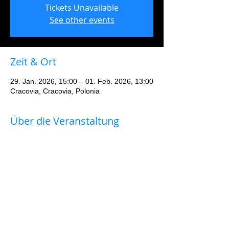
Tickets Unavailable
See other events
Zeit & Ort
29. Jan. 2026, 15:00 – 01. Feb. 2026, 13:00
Cracovia, Cracovia, Polonia
Über die Veranstaltung