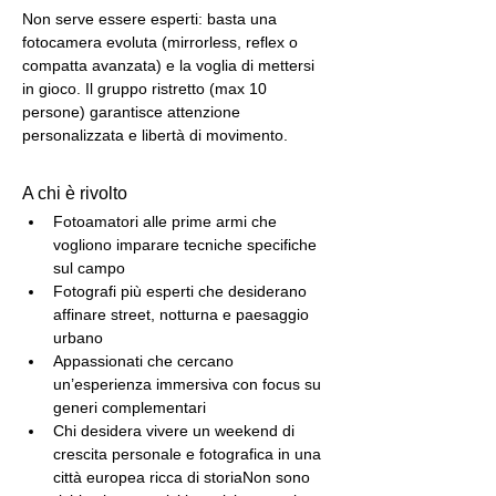
Non serve essere esperti: basta una 
fotocamera evoluta (mirrorless, reflex o 
compatta avanzata) e la voglia di mettersi 
in gioco. Il gruppo ristretto (max 10 
persone) garantisce attenzione 
personalizzata e libertà di movimento.
A chi è rivolto
Fotoamatori alle prime armi che 
vogliono imparare tecniche specifiche 
sul campo
Fotografi più esperti che desiderano 
affinare street, notturna e paesaggio 
urbano
Appassionati che cercano 
un’esperienza immersiva con focus su 
generi complementari
Chi desidera vivere un weekend di 
crescita personale e fotografica in una 
città europea ricca di storiaNon sono 