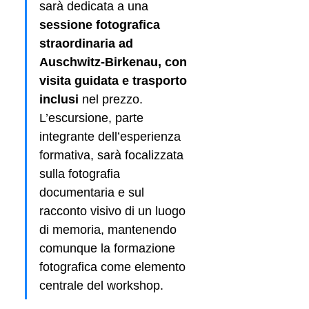
sarà dedicata a una 
sessione fotografica 
straordinaria ad 
Auschwitz-Birkenau, con 
visita guidata e trasporto 
inclusi 
nel prezzo. 
L’escursione, parte 
integrante dell’esperienza 
formativa, sarà focalizzata 
sulla fotografia 
documentaria e sul 
racconto visivo di un luogo 
di memoria, mantenendo 
comunque la formazione 
fotografica come elemento 
centrale del workshop.