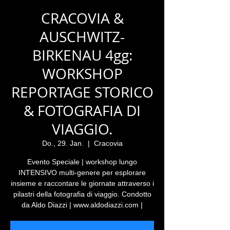
CRACOVIA &
AUSCHWITZ-
BIRKENAU 4gg:
WORKSHOP
REPORTAGE STORICO
& FOTOGRAFIA DI
VIAGGIO.
Do., 29. Jan.
  |  
Cracovia
Evento Speciale | workshop lungo
INTENSIVO multi-genere per esplorare
insieme e raccontare le giornate attraverso i
pilastri della fotografia di viaggio. Condotto
da Aldo Diazzi | www.aldodiazzi.com |