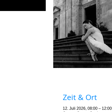
Zeit & Ort
12. Juli 2026, 08:00 – 12:00