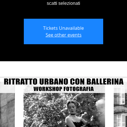
scatti selezionati
Tickets Unavailable
See other events