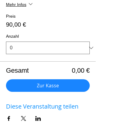
Mehr Infos
Preis
90,00 €
Anzahl
Gesamt
0,00 €
Zur Kasse
Diese Veranstaltung teilen