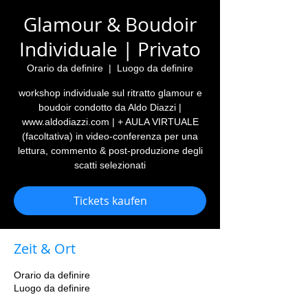
Glamour & Boudoir
Individuale | Privato
Orario da definire
  |  
Luogo da definire
workshop individuale sul ritratto glamour e
boudoir condotto da Aldo Diazzi |
www.aldodiazzi.com | + AULA VIRTUALE
(facoltativa) in video-conferenza per una
lettura, commento & post-produzione degli
scatti selezionati
Tickets kaufen
Zeit & Ort
Orario da definire
Luogo da definire