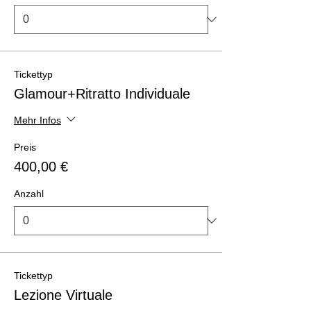
Tickettyp
Glamour+Ritratto Individuale
Mehr Infos
Preis
400,00 €
Anzahl
Tickettyp
Lezione Virtuale