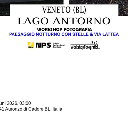
Juni 2026, 03:00
1 Auronzo di Cadore BL, Italia