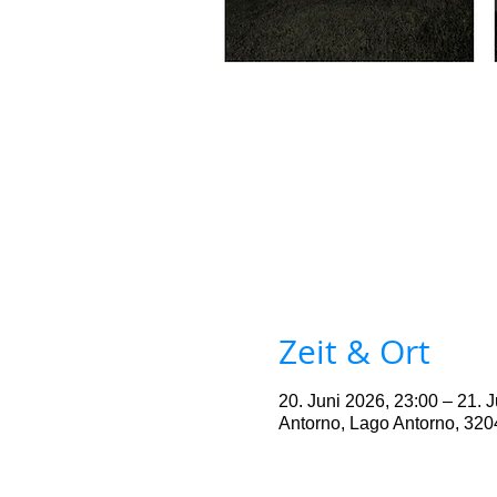
Zeit & Ort
20. Juni 2026, 23:00 – 21. 
Antorno, Lago Antorno, 3204