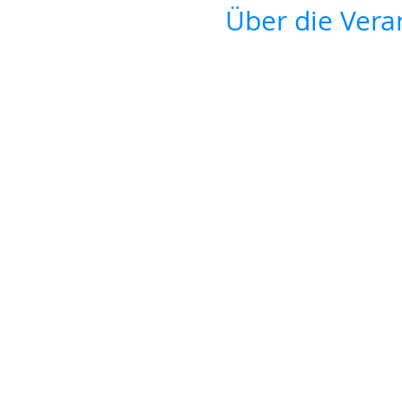
Über die Vera