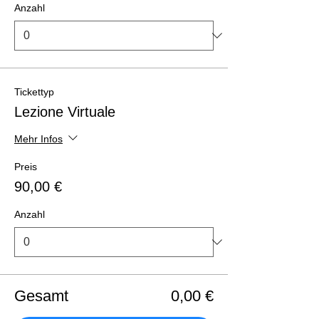
Anzahl
Tickettyp
Lezione Virtuale
Mehr Infos
Preis
90,00 €
Anzahl
Gesamt
0,00 €