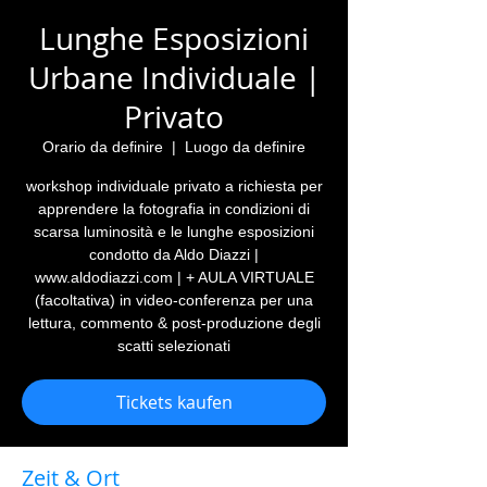
Lunghe Esposizioni
Urbane Individuale |
Privato
Orario da definire
  |  
Luogo da definire
workshop individuale privato a richiesta per
apprendere la fotografia in condizioni di
scarsa luminosità e le lunghe esposizioni
condotto da Aldo Diazzi |
www.aldodiazzi.com | + AULA VIRTUALE
(facoltativa) in video-conferenza per una
lettura, commento & post-produzione degli
scatti selezionati
Tickets kaufen
Zeit & Ort