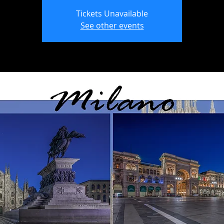
Tickets Unavailable
See other events