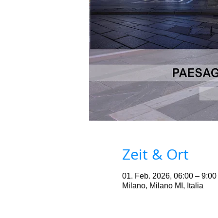
Zeit & Ort
01. Feb. 2026, 06:00 – 9:00
Milano, Milano MI, Italia