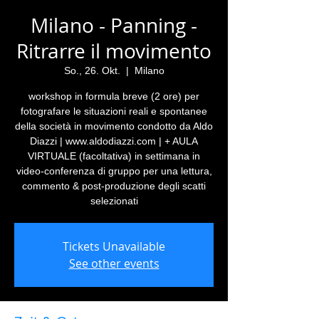
Milano - Panning -
Ritrarre il movimento
So., 26. Okt.
  |  
Milano
workshop in formula breve (2 ore) per
fotografare le situazioni reali e spontanee
della società in movimento condotto da Aldo
Diazzi | www.aldodiazzi.com | + AULA
VIRTUALE (facoltativa) in settimana in
video-conferenza di gruppo per una lettura,
commento & post-produzione degli scatti
selezionati
Tickets Unavailable
See other events