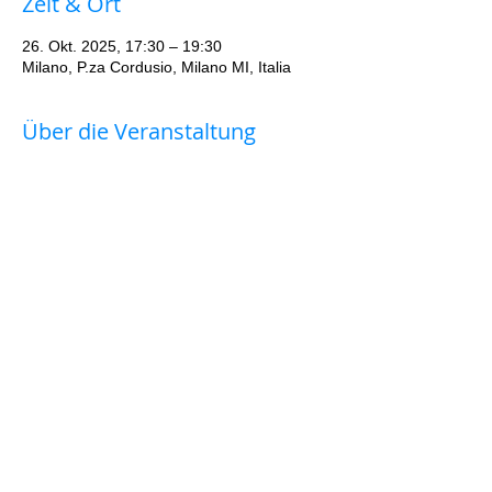
Zeit & Ort
26. Okt. 2025, 17:30 – 19:30
Milano, P.za Cordusio, Milano MI, Italia
Über die Veranstaltung