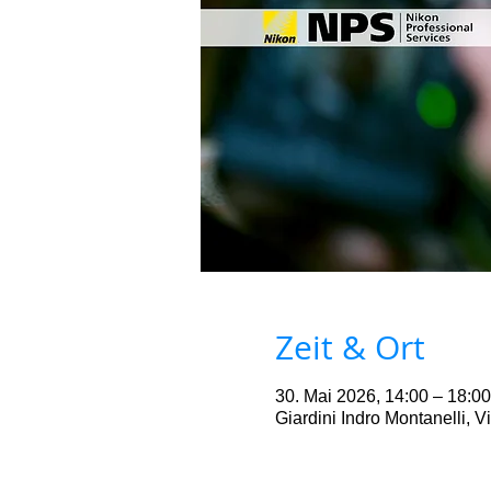
Zeit & Ort
30. Mai 2026, 14:00 – 18:00
Giardini Indro Montanelli, Vi