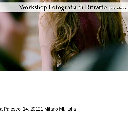
a Palestro, 14, 20121 Milano MI, Italia