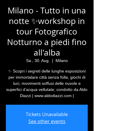
Milano - Tutto in una
notte ✨workshop in
tour Fotografico
Notturno a piedi fino
all'alba
Sa., 30. Aug.
  |  
Milano
✨ Scopri i segreti delle lunghe esposizioni
per immortalare città senza folla, giochi di
luci, movimenti soffusi delle nuvole e
superfici d’acqua vellutate; condotto da Aldo
Diazzi | www.aldodiazzi.com |
Tickets Unavailable
See other events