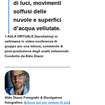
di luci, movimenti 
soffusi delle 
nuvole e superfici 
d’acqua vellutate.
+ AULA VIRTUALE (facoltativa) in 
settimana in video-conferenza di 
gruppo per una lettura, commento & 
post-produzione degli scatti selezionati. 
Condotto da Aldo Diazzi
Aldo Diazzi Fotografo & Divulgatore 
fotografico. (
clicca qui per vedere di più
)