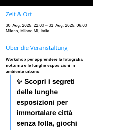
Zeit & Ort
30. Aug. 2025, 22:00 – 31. Aug. 2025, 06:00
Milano, Milano MI, Italia
Über die Veranstaltung
Workshop per apprendere la fotografia 
notturna e le lunghe esposizioni in 
ambiente urbano. 
✨ Scopri i segreti 
delle lunghe 
esposizioni per 
immortalare città 
senza folla, giochi 